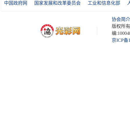
中国政府网
国家发展和改革委员会
工业和信息化部
协会简
版权所有
编:10004
京ICP备1