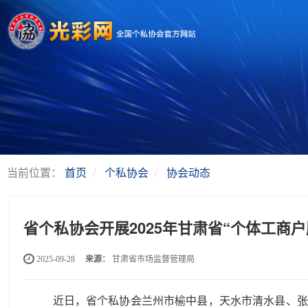
当前位置：
首页
个私协会
协会动态
省个私协会开展2025年甘肃省“个体工商
2025-09-28
来源：
甘肃省市场监督管理局
近日，省个私协会兰州市榆中县，天水市清水县、张