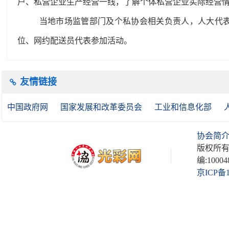
户、私营企业生产经营一线，了解个体私营企业实际经营
当地市场监管部门及个私协会相关负责人，人大代表
位、网约配送员代表参加活动。
友情链接
中国政府网
国家发展和改革委员会
工业和信息化部
协会简
版权所有
编:10004
京ICP备1