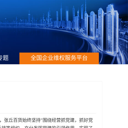
专题
全国企业维权服务平台
户，张丘百货始终坚持"围绕经营抓党建，抓好党