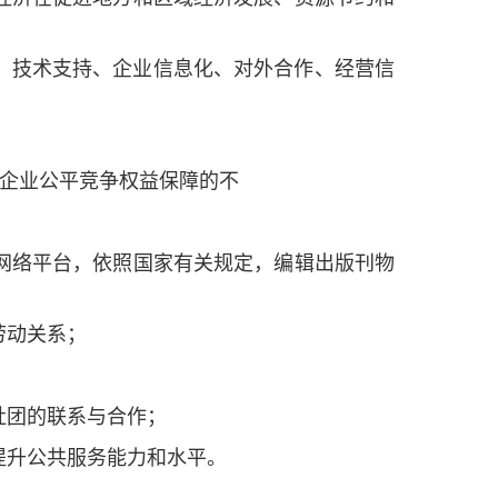
、技术支持、企业信息化、对外合作、经营信
企业公平竞争权益保障的不
网络平台，依照国家有关规定，编辑出版刊物
劳动关系；
社团的联系与合作；
提升公共服务能力和水平。