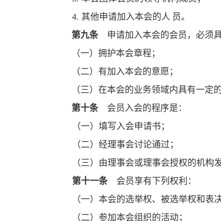
4.
其他申请加入本会的人
员。
第九条
申请加入本会的会员，必须
（一）拥护本会章程；
（二）有加入本会的意愿；
（三）在本会的业务领域内具有一定
第十条
会员入会的程序是：
（一）填写入会申请书；
（二）经理事会讨论通过；
（三）由理事会或理事会授权的机构
第十一条
会员享有下列权利：
（一）本会的选举权、被选举权和表
（二）参加本会组织的活动；