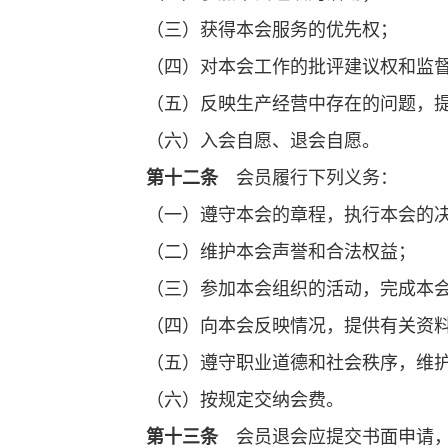
（三）获得本会服务的优先权；
（四）对本会工作的批评建议权和监
（五）反映生产经营中存在的问题，
（六）入会自愿、退会自愿。
第十二条
会员履行下列义务：
（一）遵守本会的章程，执行本会的
（二）维护本会声誉和合法权益；
（三）参加本会组织的活动，完成本
（四）向本会反映情况，提供有关资
（五）遵守职业道德和社会秩序，维
（六）按规定交纳会费。
第十三条
会员退会应提交书面申请