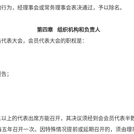
的行为，经理事会或常务理事会表决通过，予以除名。
第四章
组织机构和负责人
员代表大会，会员代表大会的职权是：
报告；
二以上的代表出席方能召开，其决议须经到会会员代表半
每五年召开一次。因特殊情况提前或延期召开的，须由理