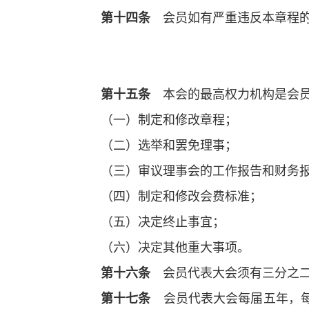
第十四条
会员如有严重违反本章程
第十五条
本会的最高权力机构是会
（一）制定和修改章程；
（二）选举和罢免理事；
（三）审议理事会的工作报告和财务
（四）制定和修改会费标准；
（五）决定终止事宜；
（六）决定其他重大事项。
第十六条
会员代表大会须有三分之
第十七条
会员代表大会每届五年，