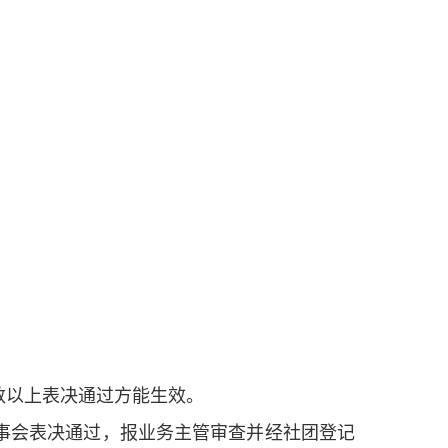
数以上表决通过方能生效。
事会表决通过，报业务主管审查并经社团登记