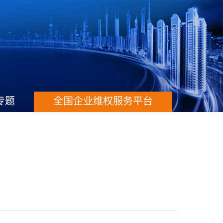
专题
全国企业维权服务平台