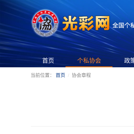
首页
个私协会
政
当前位置：
首页
协会章程