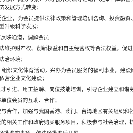
济发展方式转变；
近企业，为会员提供法律政策和管理培训咨询、投资融资
型升级科学发展；
求反映通道，调解会员
法维护财产权、创新权益和自主经营权等合法权益，促进
法治环境；
，组织文化体育活动，兴办为会员服务的福利事业，建设
私营企业文化建设；
人才引进、用工招聘、岗位技能培训，引导企业建立和谐
与单位会员的互助、合作；
流与合作，加强与我国香港、澳门、台湾地区有关组织和
托的相关工作和政府购买服务项目，积极参与社会治理，