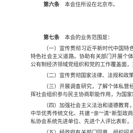
第六条
本会住所设在北京市。
第七条
本会的业务范围是：
（一）宣传贯彻习近平新时代中国特
特色社会主义道路。协助有关部门开展个
公有制经济领域党组织和党的工作覆盖面，
（二）宣传贯彻国家法律、法规和政
（三）开展调查研究，了解个体私营
挥社会组织参与民主协商职能作用，为国家
（四）加强社会主义法治和道德教育
中华优秀传统文化、共建
“亲”“清”新型
私协会系统先进单位、先进个人评比表彰，
（五）经政府有关部门同意，组织招