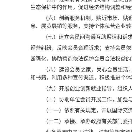
生态保护中的作用，促进经济结构调整和经
（六）创新服务机制，贴近市场、贴
息、展览展销等服务，支持个体私营企业转
（七）建立会员间沟通互助渠道和诉
经营纠纷，反映会员合理诉求；支持会员依
断强化，协助营造依法保护会员合法权益的
（八）建设会员之家，关心会员生活
和书籍，利用多种宣传渠道，积极推进个体
（九）开展创业创新就业指导，组织
（十）协助单位会员开展工作，加强
（十一）依照有关规定，开展国际交
（十二）承接、承办政府有关部门委