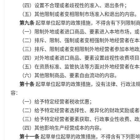
（四）设置不合理或者歧视性的准入、退出条件；
（五）其他限制或者变相限制市场准入和退出的内容。
第九条
起草单位起草的政策措施，不得含有下列限制
（一）限制外地或者进口商品、要素进入本地市场，或
（二）排斥、限制、强制或者变相强制外地经营者在本
（三）排斥、限制或者变相限制外地经营者参加本地政
（四）对外地或者进口商品、要素设置歧视性收费项目
（五）在资质标准、监管执法等方面对外地经营者在本
（六）其他限制商品、要素自由流动的内容。
第十条
起草单位起草的政策措施，没有法律、行政法
容：
（一）给予特定经营者税收优惠；
（二）给予特定经营者选择性、差异化的财政奖励或者
（三）给予特定经营者要素获取、行政事业性收费、政
（四）其他影响生产经营成本的内容。
第十一条
起草单位起草的政策措施，不得含有下列影