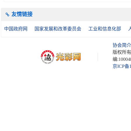
友情链接
中国政府网
国家发展和改革委员会
工业和信息化部
协会简
版权所有
编:10004
京ICP备1