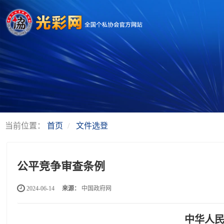
当前位置：
首页
文件选登
公平竞争审查条例
2024-06-14
来源：
中国政府网
中华人