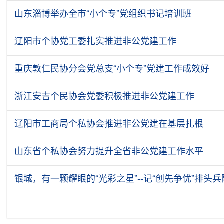
山东淄博举办全市“小个专”党组织书记培训班
辽阳市个协党工委扎实推进非公党建工作
重庆敦仁民协分会党总支“小个专”党建工作成效好
浙江安吉个民协会党委积极推进非公党建工作
辽阳市工商局个私协会推进非公党建在基层扎根
山东省个私协会努力提升全省非公党建工作水平
银城，有一颗耀眼的“光彩之星”--记“创先争优”排头