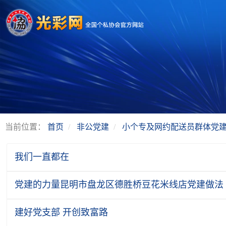
当前位置：
首页
非公党建
小个专及网约配送员群体党
我们一直都在
党建的力量昆明市盘龙区德胜桥豆花米线店党建做法
建好党支部 开创致富路