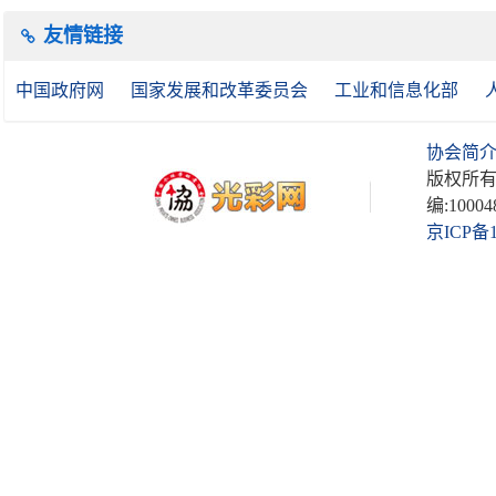
友情链接
中国政府网
国家发展和改革委员会
工业和信息化部
协会简
版权所有
编:10004
京ICP备1